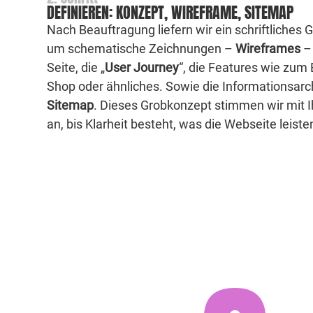
DEFINIEREN: KONZEPT, WIREFRAME, SITEMAP
Nach Beauftragung liefern wir ein schriftliches
um schematische Zeichnungen –
Wireframes
– 
Seite, die „
User Journey
“, die Features wie zum 
Shop oder ähnliches. Sowie die Informationsarch
Sitemap
. Dieses Grobkonzept stimmen wir mit 
an, bis Klarheit besteht, was die Webseite leisten