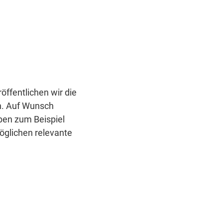
öffentlichen wir die
n. Auf Wunsch
ben zum Beispiel
öglichen relevante