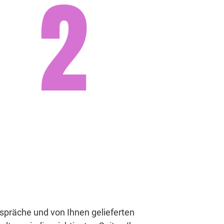
2
spräche und von Ihnen gelieferten