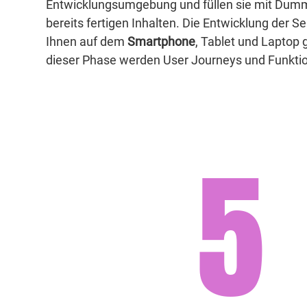
Entwicklungsumgebung und füllen sie mit Dumm
bereits fertigen Inhalten. Die Entwicklung der S
Ihnen auf dem
Smartphone
, Tablet und Laptop 
dieser Phase werden User Journeys und Funktio
5