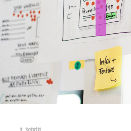
1
2. Schritt