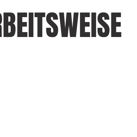
BEITSWEISE