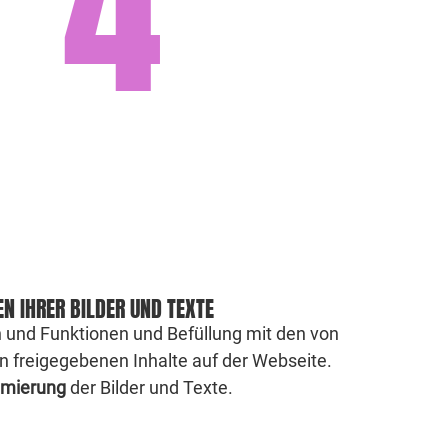
4
EN IHRER BILDER UND TEXTE
n und Funktionen und Befüllung mit den von
 freigegebenen Inhalte auf der Webseite.
imierung
der Bilder und Texte.