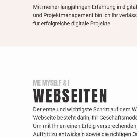
Mit meiner langjährigen Erfahrung in digita
und Projektmanagement bin ich Ihr verlässl
für erfolgreiche digitale Projekte.
ME MYSELF & I
WEBSEITEN
Der erste und wichtigste Schritt auf dem W
Webseite besteht darin, Ihr Geschäftsmode
Um mit Ihnen einen Erfolg versprechenden 
Auftritt zu entwickeln sowie die richtigen 