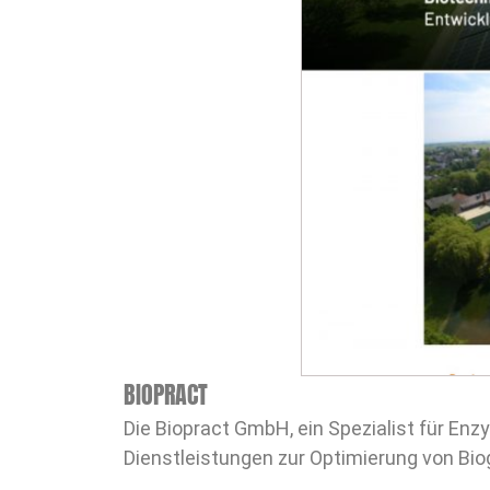
BIOPRACT
Die Biopract GmbH, ein Spezialist für Enz
Dienstleistungen zur Optimierung von Bio