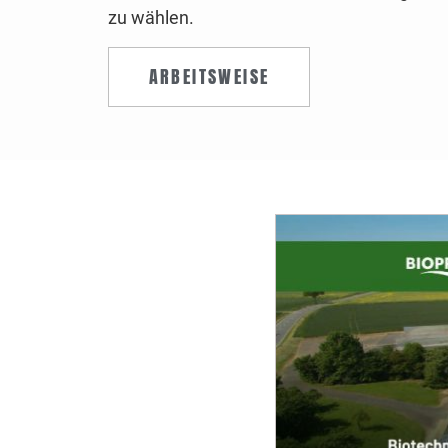
zu wählen.
ARBEITSWEISE