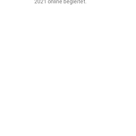
2021 online begleitet.