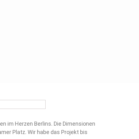
tten im Herzen Berlins. Die Dimensionen
mer Platz. Wir habe das Projekt bis