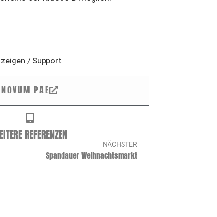
zeigen / Support
NOVUM PAE
EITERE REFERENZEN
NÄCHSTER
Spandauer Weihnachtsmarkt