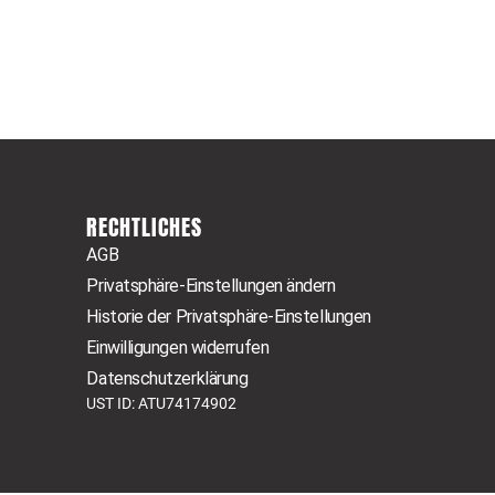
RECHTLICHES
AGB
Privatsphäre-Einstellungen ändern
Historie der Privatsphäre-Einstellungen
Einwilligungen widerrufen
Datenschutzerklärung
UST ID: ATU74174902