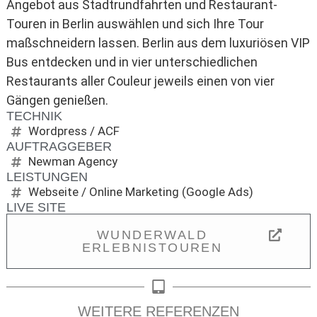
Angebot aus Stadtrundfahrten und Restaurant-
Touren in Berlin auswählen und sich Ihre Tour
maßschneidern lassen. Berlin aus dem luxuriösen VIP
Bus entdecken und in vier unterschiedlichen
Restaurants aller Couleur jeweils einen von vier
Gängen genießen.
TECHNIK
Wordpress / ACF
AUFTRAGGEBER
Newman Agency
LEISTUNGEN
Webseite / Online Marketing (Google Ads)
LIVE SITE
WUNDERWALD
ERLEBNISTOUREN
WEITERE REFERENZEN