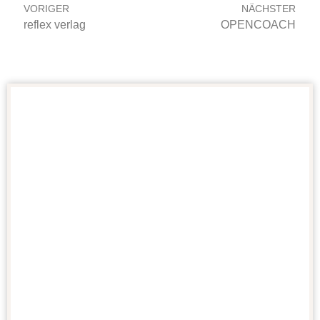
VORIGER
NÄCHSTER
reflex verlag
OPENCOACH