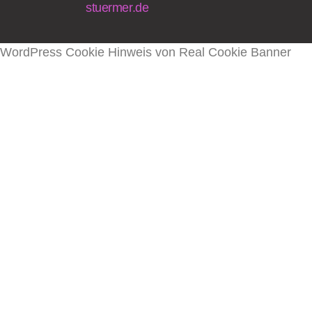
stuermer.de
WordPress Cookie Hinweis von Real Cookie Banner