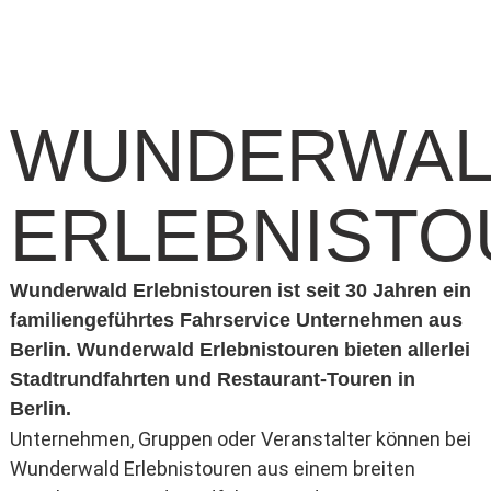
WUNDERWA
ERLEBNISTO
Wunderwald Erlebnistouren ist seit 30 Jahren ein
familiengeführtes Fahrservice Unternehmen aus
Berlin. Wunderwald Erlebnistouren bieten allerlei
Stadtrundfahrten und Restaurant-Touren in
Berlin.
Unternehmen, Gruppen oder Veranstalter können bei
Wunderwald Erlebnistouren aus einem breiten